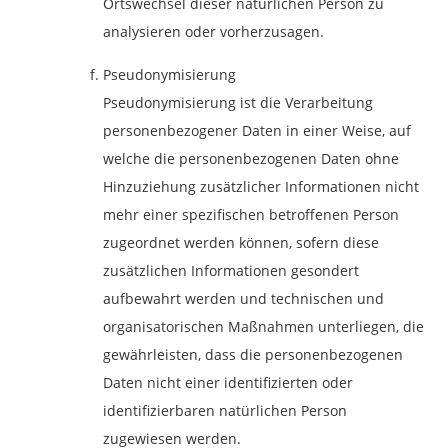
Ortswechsel dieser natürlichen Person zu
analysieren oder vorherzusagen.
Pseudonymisierung
Pseudonymisierung ist die Verarbeitung
personenbezogener Daten in einer Weise, auf
welche die personenbezogenen Daten ohne
Hinzuziehung zusätzlicher Informationen nicht
mehr einer spezifischen betroffenen Person
zugeordnet werden können, sofern diese
zusätzlichen Informationen gesondert
aufbewahrt werden und technischen und
organisatorischen Maßnahmen unterliegen, die
gewährleisten, dass die personenbezogenen
Daten nicht einer identifizierten oder
identifizierbaren natürlichen Person
zugewiesen werden.