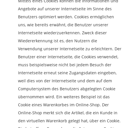
Mittels eines Cookies können die Informationen und
Angebote auf unserer Internetseite im Sinne des
Benutzers optimiert werden. Cookies ermöglichen
uns, wie bereits erwähnt, die Benutzer unserer
Internetseite wiederzuerkennen. Zweck dieser
Wiedererkennung ist es, den Nutzern die
Verwendung unserer Internetseite zu erleichtern. Der
Benutzer einer Internetseite, die Cookies verwendet,
muss beispielsweise nicht bei jedem Besuch der
Internetseite erneut seine Zugangsdaten eingeben,
weil dies von der Internetseite und dem auf dem
Computersystem des Benutzers abgelegten Cookie
übernommen wird. Ein weiteres Beispiel ist das
Cookie eines Warenkorbes im Online-Shop. Der
Online-Shop merkt sich die Artikel, die ein Kunde in
den virtuellen Warenkorb gelegt hat, über ein Cookie.