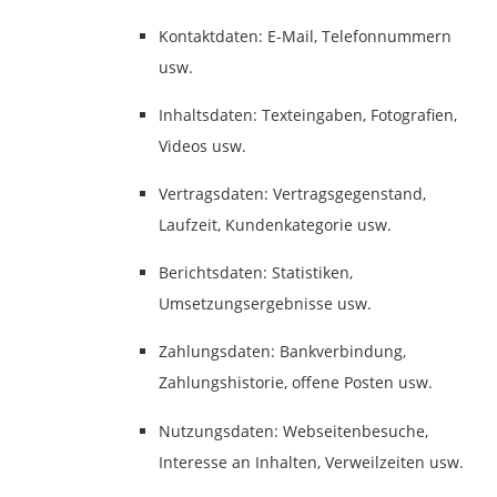
Kontaktdaten: E-Mail, Telefonnummern
usw.
Inhaltsdaten: Texteingaben, Fotografien,
Videos usw.
Vertragsdaten: Vertragsgegenstand,
Laufzeit, Kundenkategorie usw.
Berichtsdaten: Statistiken,
Umsetzungsergebnisse usw.
Zahlungsdaten: Bankverbindung,
Zahlungshistorie, offene Posten usw.
Nutzungsdaten: Webseitenbesuche,
Interesse an Inhalten, Verweilzeiten usw.