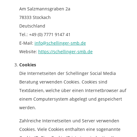
Am Salzmannsgraben 2a
78333 Stockach
Deutschland
Tel.: +49 (0) 7771 9147 41
E-Mail:
info@schellinger-smb.de
Website:
https://schellinger-smb.de
Cookies
Die Internetseiten der Schellinger Social Media
Beratung verwenden Cookies. Cookies sind
Textdateien, welche über einen Internetbrowser auf
einem Computersystem abgelegt und gespeichert
werden.
Zahlreiche Internetseiten und Server verwenden
Cookies. Viele Cookies enthalten eine sogenannte