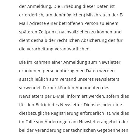
der Anmeldung. Die Erhebung dieser Daten ist
erforderlich, um den(möglichen) Missbrauch der E-
Mail-Adresse einer betroffenen Person zu einem
späteren Zeitpunkt nachvollziehen zu können und
dient deshalb der rechtlichen Absicherung des für
die Verarbeitung Verantwortlichen.
Die im Rahmen einer Anmeldung zum Newsletter
erhobenen personenbezogenen Daten werden
ausschließlich zum Versand unseres Newsletters
verwendet. Ferner könnten Abonnenten des
Newsletters per E-Mail informiert werden, sofern dies
für den Betrieb des Newsletter-Dienstes oder eine
diesbezügliche Registrierung erforderlich ist, wie dies
im Falle von Änderungen am Newsletterangebot oder
bei der Veränderung der technischen Gegebenheiten