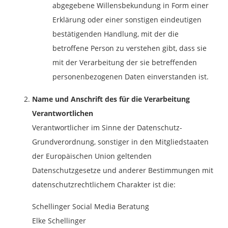
abgegebene Willensbekundung in Form einer
Erklärung oder einer sonstigen eindeutigen
bestätigenden Handlung, mit der die
betroffene Person zu verstehen gibt, dass sie
mit der Verarbeitung der sie betreffenden
personenbezogenen Daten einverstanden ist.
Name und Anschrift des für die Verarbeitung
Verantwortlichen
Verantwortlicher im Sinne der Datenschutz-
Grundverordnung, sonstiger in den Mitgliedstaaten
der Europäischen Union geltenden
Datenschutzgesetze und anderer Bestimmungen mit
datenschutzrechtlichem Charakter ist die:
Schellinger Social Media Beratung
Elke Schellinger