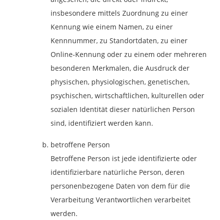
insbesondere mittels Zuordnung zu einer
Kennung wie einem Namen, zu einer
Kennnummer, zu Standortdaten, zu einer
Online-Kennung oder zu einem oder mehreren
besonderen Merkmalen, die Ausdruck der
physischen, physiologischen, genetischen,
psychischen, wirtschaftlichen, kulturellen oder
sozialen Identität dieser natürlichen Person
sind, identifiziert werden kann.
betroffene Person
Betroffene Person ist jede identifizierte oder
identifizierbare natürliche Person, deren
personenbezogene Daten von dem für die
Verarbeitung Verantwortlichen verarbeitet
werden.