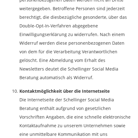
weitergegeben. Betroffene Personen sind jederzeit
berechtigt, die diesbezügliche gesonderte, über das
Double-Opt-In-Verfahren abgegebene
Einwilligungserklärung zu widerrufen. Nach einem
Widerruf werden diese personenbezogenen Daten
von dem für die Verarbeitung Verantwortlichen
gelöscht. Eine Abmeldung vom Erhalt des
Newsletters deutet die Schellinger Social Media
Beratung automatisch als Widerruf.
Kontaktmöglichkeit über die Internetseite
Die Internetseite der Schellinger Social Media
Beratung enthält aufgrund von gesetzlichen
Vorschriften Angaben, die eine schnelle elektronische
Kontaktaufnahme zu unserem Unternehmen sowie
eine unmittelbare Kommunikation mit uns