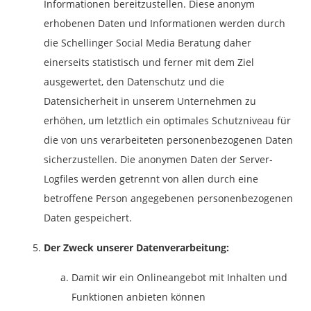
Informationen bereitzustellen. Diese anonym
erhobenen Daten und Informationen werden durch
die Schellinger Social Media Beratung daher
einerseits statistisch und ferner mit dem Ziel
ausgewertet, den Datenschutz und die
Datensicherheit in unserem Unternehmen zu
erhöhen, um letztlich ein optimales Schutzniveau für
die von uns verarbeiteten personenbezogenen Daten
sicherzustellen. Die anonymen Daten der Server-
Logfiles werden getrennt von allen durch eine
betroffene Person angegebenen personenbezogenen
Daten gespeichert.
Der Zweck unserer Datenverarbeitung:
Damit wir ein Onlineangebot mit Inhalten und
Funktionen anbieten können