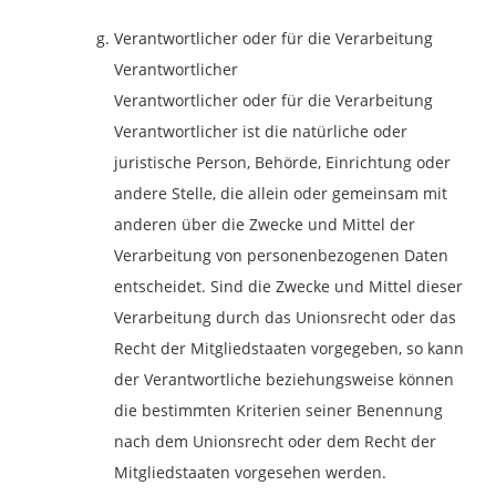
Verantwortlicher oder für die Verarbeitung
Verantwortlicher
Verantwortlicher oder für die Verarbeitung
Verantwortlicher ist die natürliche oder
juristische Person, Behörde, Einrichtung oder
andere Stelle, die allein oder gemeinsam mit
anderen über die Zwecke und Mittel der
Verarbeitung von personenbezogenen Daten
entscheidet. Sind die Zwecke und Mittel dieser
Verarbeitung durch das Unionsrecht oder das
Recht der Mitgliedstaaten vorgegeben, so kann
der Verantwortliche beziehungsweise können
die bestimmten Kriterien seiner Benennung
nach dem Unionsrecht oder dem Recht der
Mitgliedstaaten vorgesehen werden.