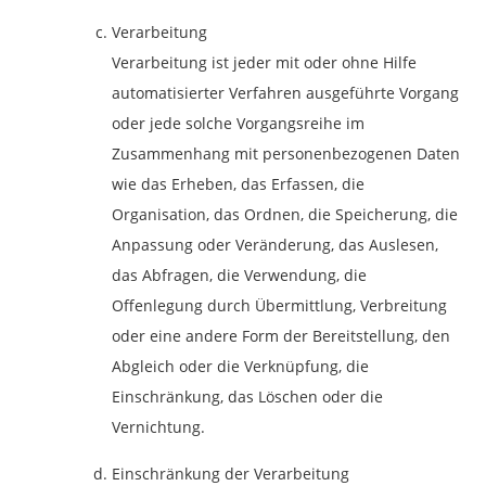
Verarbeitung
Verarbeitung ist jeder mit oder ohne Hilfe
automatisierter Verfahren ausgeführte Vorgang
oder jede solche Vorgangsreihe im
Zusammenhang mit personenbezogenen Daten
wie das Erheben, das Erfassen, die
Organisation, das Ordnen, die Speicherung, die
Anpassung oder Veränderung, das Auslesen,
das Abfragen, die Verwendung, die
Offenlegung durch Übermittlung, Verbreitung
oder eine andere Form der Bereitstellung, den
Abgleich oder die Verknüpfung, die
Einschränkung, das Löschen oder die
Vernichtung.
Einschränkung der Verarbeitung