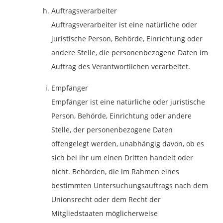
Auftragsverarbeiter
Auftragsverarbeiter ist eine natürliche oder
juristische Person, Behörde, Einrichtung oder
andere Stelle, die personenbezogene Daten im
Auftrag des Verantwortlichen verarbeitet.
Empfänger
Empfänger ist eine natürliche oder juristische
Person, Behörde, Einrichtung oder andere
Stelle, der personenbezogene Daten
offengelegt werden, unabhängig davon, ob es
sich bei ihr um einen Dritten handelt oder
nicht. Behörden, die im Rahmen eines
bestimmten Untersuchungsauftrags nach dem
Unionsrecht oder dem Recht der
Mitgliedstaaten möglicherweise