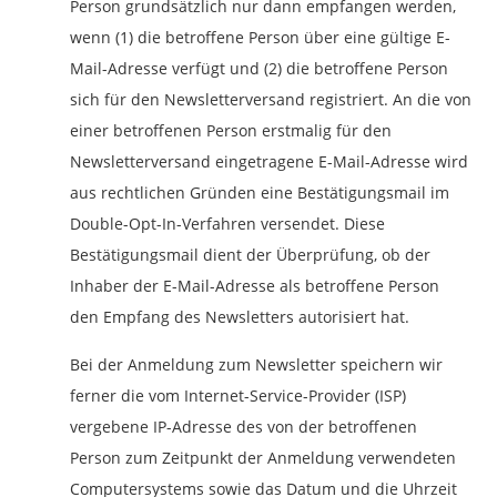
Person grundsätzlich nur dann empfangen werden,
wenn (1) die betroffene Person über eine gültige E-
Mail-Adresse verfügt und (2) die betroffene Person
sich für den Newsletterversand registriert. An die von
einer betroffenen Person erstmalig für den
Newsletterversand eingetragene E-Mail-Adresse wird
aus rechtlichen Gründen eine Bestätigungsmail im
Double-Opt-In-Verfahren versendet. Diese
Bestätigungsmail dient der Überprüfung, ob der
Inhaber der E-Mail-Adresse als betroffene Person
den Empfang des Newsletters autorisiert hat.
Bei der Anmeldung zum Newsletter speichern wir
ferner die vom Internet-Service-Provider (ISP)
vergebene IP-Adresse des von der betroffenen
Person zum Zeitpunkt der Anmeldung verwendeten
Computersystems sowie das Datum und die Uhrzeit