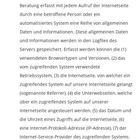
Beratung erfasst mit jedem Aufruf der Internetseite
durch eine betroffene Person oder ein
automatisiertes System eine Reihe von allgemeinen
Daten und Informationen. Diese allgemeinen Daten
und Informationen werden in den Logfiles des
Servers gespeichert. Erfasst werden können die (1)
verwendeten Browsertypen und Versionen, (2) das
vom zugreifenden System verwendete
Betriebssystem, (3) die Internetseite, von welcher ein
zugreifendes System auf unsere Internetseite gelangt
(sogenannte Referrer), (4) die Unterwebseiten, welche
über ein zugreifendes System auf unserer
Internetseite angesteuert werden, (5) das Datum und
die Uhrzeit eines Zugriffs auf die Internetseite, (6)
eine Internet-Protokoll-Adresse (IP-Adresse), (7) der
Internet-Service-Provider des zugreifenden Systems