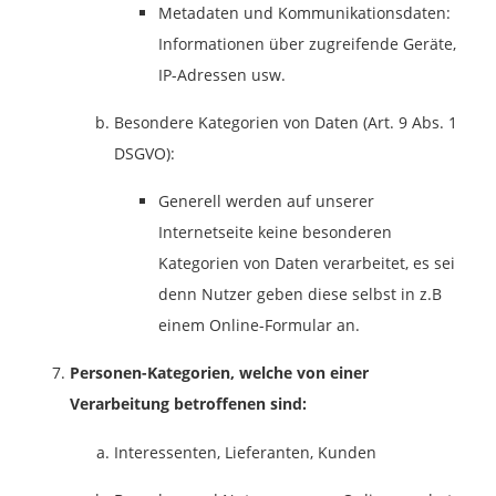
Metadaten und Kommunikationsdaten:
Informationen über zugreifende Geräte,
IP-Adressen usw.
Besondere Kategorien von Daten (Art. 9 Abs. 1
DSGVO):
Generell werden auf unserer
Internetseite keine besonderen
Kategorien von Daten verarbeitet, es sei
denn Nutzer geben diese selbst in z.B
einem Online-Formular an.
Personen-Kategorien, welche von einer
Verarbeitung betroffenen sind:
Interessenten, Lieferanten, Kunden