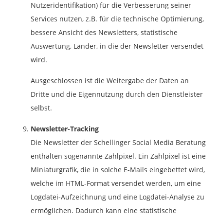
Nutzeridentifikation) für die Verbesserung seiner
Services nutzen, z.B. für die technische Optimierung,
bessere Ansicht des Newsletters, statistische
Auswertung, Länder, in die der Newsletter versendet
wird.
Ausgeschlossen ist die Weitergabe der Daten an
Dritte und die Eigennutzung durch den Dienstleister
selbst.
Newsletter-Tracking
Die Newsletter der Schellinger Social Media Beratung
enthalten sogenannte Zählpixel. Ein Zählpixel ist eine
Miniaturgrafik, die in solche E-Mails eingebettet wird,
welche im HTML-Format versendet werden, um eine
Logdatei-Aufzeichnung und eine Logdatei-Analyse zu
ermöglichen. Dadurch kann eine statistische