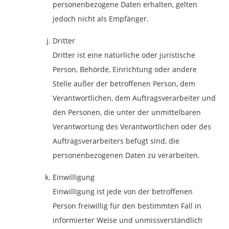
personenbezogene Daten erhalten, gelten
jedoch nicht als Empfänger.
Dritter
Dritter ist eine natürliche oder juristische
Person, Behörde, Einrichtung oder andere
Stelle außer der betroffenen Person, dem
Verantwortlichen, dem Auftragsverarbeiter und
den Personen, die unter der unmittelbaren
Verantwortung des Verantwortlichen oder des
Auftragsverarbeiters befugt sind, die
personenbezogenen Daten zu verarbeiten.
Einwilligung
Einwilligung ist jede von der betroffenen
Person freiwillig für den bestimmten Fall in
informierter Weise und unmissverständlich