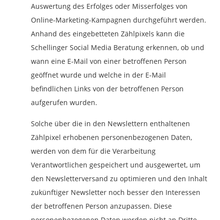
Auswertung des Erfolges oder Misserfolges von
Online-Marketing-Kampagnen durchgeführt werden.
Anhand des eingebetteten Zählpixels kann die
Schellinger Social Media Beratung erkennen, ob und
wann eine E-Mail von einer betroffenen Person
geöffnet wurde und welche in der E-Mail
befindlichen Links von der betroffenen Person
aufgerufen wurden.
Solche über die in den Newslettern enthaltenen
Zählpixel erhobenen personenbezogenen Daten,
werden von dem für die Verarbeitung
Verantwortlichen gespeichert und ausgewertet, um
den Newsletterversand zu optimieren und den Inhalt
zukünftiger Newsletter noch besser den Interessen
der betroffenen Person anzupassen. Diese
personenbezogenen Daten werden nicht an Dritte