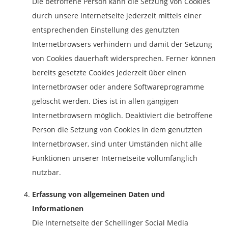
Die betroffene Person kann die Setzung von Cookies
durch unsere Internetseite jederzeit mittels einer
entsprechenden Einstellung des genutzten
Internetbrowsers verhindern und damit der Setzung
von Cookies dauerhaft widersprechen. Ferner können
bereits gesetzte Cookies jederzeit über einen
Internetbrowser oder andere Softwareprogramme
gelöscht werden. Dies ist in allen gängigen
Internetbrowsern möglich. Deaktiviert die betroffene
Person die Setzung von Cookies in dem genutzten
Internetbrowser, sind unter Umständen nicht alle
Funktionen unserer Internetseite vollumfänglich
nutzbar.
Erfassung von allgemeinen Daten und
Informationen
Die Internetseite der Schellinger Social Media