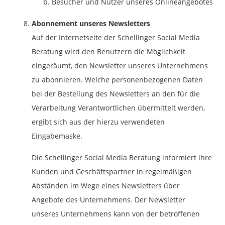
Besucher und Nutzer unseres Onlineangebotes
Abonnement unseres Newsletters
Auf der Internetseite der Schellinger Social Media
Beratung wird den Benutzern die Möglichkeit
eingeräumt, den Newsletter unseres Unternehmens
zu abonnieren. Welche personenbezogenen Daten
bei der Bestellung des Newsletters an den für die
Verarbeitung Verantwortlichen übermittelt werden,
ergibt sich aus der hierzu verwendeten
Eingabemaske.
Die Schellinger Social Media Beratung informiert ihre
Kunden und Geschäftspartner in regelmäßigen
Abständen im Wege eines Newsletters über
Angebote des Unternehmens. Der Newsletter
unseres Unternehmens kann von der betroffenen