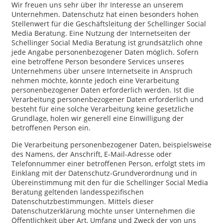
Wir freuen uns sehr über Ihr Interesse an unserem
Unternehmen. Datenschutz hat einen besonders hohen
Stellenwert für die Geschäftsleitung der Schellinger Social
Media Beratung. Eine Nutzung der Internetseiten der
Schellinger Social Media Beratung ist grundsätzlich ohne
jede Angabe personenbezogener Daten möglich. Sofern
eine betroffene Person besondere Services unseres
Unternehmens über unsere Internetseite in Anspruch
nehmen möchte, könnte jedoch eine Verarbeitung
personenbezogener Daten erforderlich werden. Ist die
Verarbeitung personenbezogener Daten erforderlich und
besteht für eine solche Verarbeitung keine gesetzliche
Grundlage, holen wir generell eine Einwilligung der
betroffenen Person ein.
Die Verarbeitung personenbezogener Daten, beispielsweise
des Namens, der Anschrift, E-Mail-Adresse oder
Telefonnummer einer betroffenen Person, erfolgt stets im
Einklang mit der Datenschutz-Grundverordnung und in
Übereinstimmung mit den für die Schellinger Social Media
Beratung geltenden landesspezifischen
Datenschutzbestimmungen. Mittels dieser
Datenschutzerklärung möchte unser Unternehmen die
Öffentlichkeit über Art, Umfang und Zweck der von uns