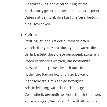
Einschränkung der Verarbeitung ist die
Markierung gespeicherter personenbezogener
Daten mit dem Ziel, ihre künftige Verarbeitung
einzuschränken.
Profiling
Profiling ist jede Art der automatisierten
Verarbeitung personenbezogener Daten, die
darin besteht, dass diese personenbezogenen
Daten verwendet werden, um bestimmte
persönliche Aspekte, die sich auf eine
natürliche Person beziehen, zu bewerten,
insbesondere, um Aspekte bezüglich
Arbeitsleistung, wirtschaftlicher Lage,
Gesundheit, persönlicher Vorlieben, Interessen,
Zuverlässigkeit, Verhalten, Aufenthaltsort oder