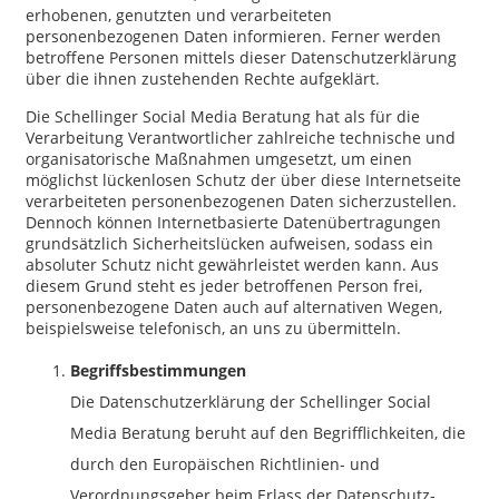
erhobenen, genutzten und verarbeiteten
personenbezogenen Daten informieren. Ferner werden
betroffene Personen mittels dieser Datenschutzerklärung
über die ihnen zustehenden Rechte aufgeklärt.
Die Schellinger Social Media Beratung hat als für die
Verarbeitung Verantwortlicher zahlreiche technische und
organisatorische Maßnahmen umgesetzt, um einen
möglichst lückenlosen Schutz der über diese Internetseite
verarbeiteten personenbezogenen Daten sicherzustellen.
Dennoch können Internetbasierte Datenübertragungen
grundsätzlich Sicherheitslücken aufweisen, sodass ein
absoluter Schutz nicht gewährleistet werden kann. Aus
diesem Grund steht es jeder betroffenen Person frei,
personenbezogene Daten auch auf alternativen Wegen,
beispielsweise telefonisch, an uns zu übermitteln.
Begriffsbestimmungen
Die Datenschutzerklärung der Schellinger Social
Media Beratung beruht auf den Begrifflichkeiten, die
durch den Europäischen Richtlinien- und
Verordnungsgeber beim Erlass der Datenschutz-