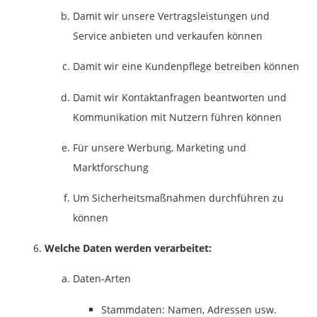
Damit wir unsere Vertragsleistungen und
Service anbieten und verkaufen können
Damit wir eine Kundenpflege betreiben können
Damit wir Kontaktanfragen beantworten und
Kommunikation mit Nutzern führen können
Für unsere Werbung, Marketing und
Marktforschung
Um Sicherheitsmaßnahmen durchführen zu
können
Welche Daten werden verarbeitet:
Daten-Arten
Stammdaten: Namen, Adressen usw.