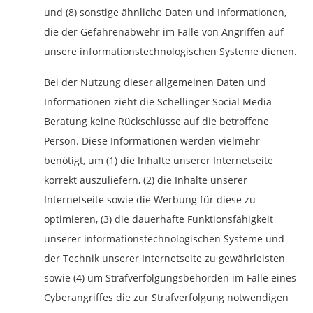
und (8) sonstige ähnliche Daten und Informationen,
die der Gefahrenabwehr im Falle von Angriffen auf
unsere informationstechnologischen Systeme dienen.
Bei der Nutzung dieser allgemeinen Daten und
Informationen zieht die Schellinger Social Media
Beratung keine Rückschlüsse auf die betroffene
Person. Diese Informationen werden vielmehr
benötigt, um (1) die Inhalte unserer Internetseite
korrekt auszuliefern, (2) die Inhalte unserer
Internetseite sowie die Werbung für diese zu
optimieren, (3) die dauerhafte Funktionsfähigkeit
unserer informationstechnologischen Systeme und
der Technik unserer Internetseite zu gewährleisten
sowie (4) um Strafverfolgungsbehörden im Falle eines
Cyberangriffes die zur Strafverfolgung notwendigen