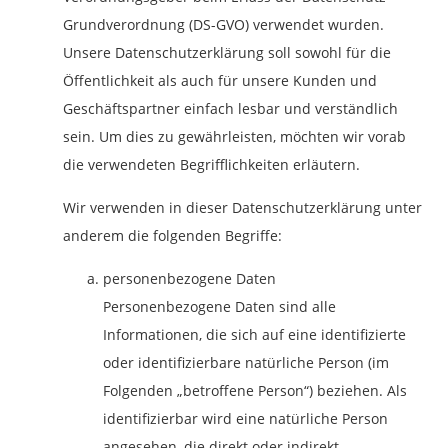
Grundverordnung (DS-GVO) verwendet wurden.
Unsere Datenschutzerklärung soll sowohl für die
Öffentlichkeit als auch für unsere Kunden und
Geschäftspartner einfach lesbar und verständlich
sein. Um dies zu gewährleisten, möchten wir vorab
die verwendeten Begrifflichkeiten erläutern.
Wir verwenden in dieser Datenschutzerklärung unter
anderem die folgenden Begriffe:
personenbezogene Daten
Personenbezogene Daten sind alle
Informationen, die sich auf eine identifizierte
oder identifizierbare natürliche Person (im
Folgenden „betroffene Person“) beziehen. Als
identifizierbar wird eine natürliche Person
angesehen, die direkt oder indirekt,