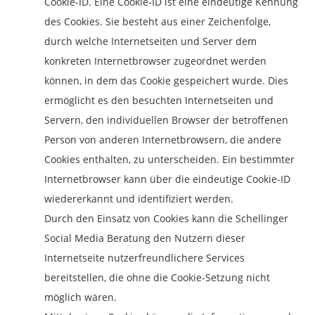
Cookie-ID. Eine Cookie-ID ist eine eindeutige Kennung
des Cookies. Sie besteht aus einer Zeichenfolge,
durch welche Internetseiten und Server dem
konkreten Internetbrowser zugeordnet werden
können, in dem das Cookie gespeichert wurde. Dies
ermöglicht es den besuchten Internetseiten und
Servern, den individuellen Browser der betroffenen
Person von anderen Internetbrowsern, die andere
Cookies enthalten, zu unterscheiden. Ein bestimmter
Internetbrowser kann über die eindeutige Cookie-ID
wiedererkannt und identifiziert werden.
Durch den Einsatz von Cookies kann die Schellinger
Social Media Beratung den Nutzern dieser
Internetseite nutzerfreundlichere Services
bereitstellen, die ohne die Cookie-Setzung nicht
möglich wären.