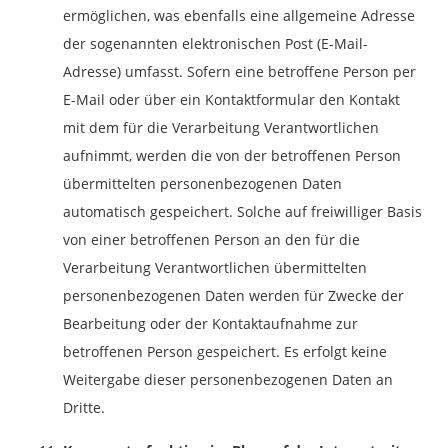
ermöglichen, was ebenfalls eine allgemeine Adresse
der sogenannten elektronischen Post (E-Mail-
Adresse) umfasst. Sofern eine betroffene Person per
E-Mail oder über ein Kontaktformular den Kontakt
mit dem für die Verarbeitung Verantwortlichen
aufnimmt, werden die von der betroffenen Person
übermittelten personenbezogenen Daten
automatisch gespeichert. Solche auf freiwilliger Basis
von einer betroffenen Person an den für die
Verarbeitung Verantwortlichen übermittelten
personenbezogenen Daten werden für Zwecke der
Bearbeitung oder der Kontaktaufnahme zur
betroffenen Person gespeichert. Es erfolgt keine
Weitergabe dieser personenbezogenen Daten an
Dritte.