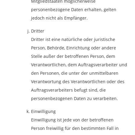
Mitgliedstaaten möglicherweise
personenbezogene Daten erhalten, gelten
jedoch nicht als Empfänger.
Dritter
Dritter ist eine natürliche oder juristische
Person, Behörde, Einrichtung oder andere
Stelle außer der betroffenen Person, dem
Verantwortlichen, dem Auftragsverarbeiter und
den Personen, die unter der unmittelbaren
Verantwortung des Verantwortlichen oder des
Auftragsverarbeiters befugt sind, die
personenbezogenen Daten zu verarbeiten.
Einwilligung
Einwilligung ist jede von der betroffenen
Person freiwillig für den bestimmten Fall in