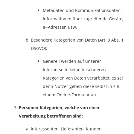
Metadaten und Kommunikationsdaten:
Informationen über zugreifende Geräte,
IP-Adressen usw.
Besondere Kategorien von Daten (Art. 9 Abs. 1
DSGVO):
Generell werden auf unserer
Internetseite keine besonderen
Kategorien von Daten verarbeitet, es sei
denn Nutzer geben diese selbst in z.B
einem Online-Formular an.
Personen-Kategorien, welche von einer
Verarbeitung betroffenen sind:
Interessenten, Lieferanten, Kunden