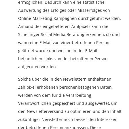
ermöglichen. Dadurch kann eine statistische
Auswertung des Erfolges oder Misserfolges von
Online-Marketing-Kampagnen durchgeführt werden.
Anhand des eingebetteten Zählpixels kann die
Schellinger Social Media Beratung erkennen, ob und
wann eine E-Mail von einer betroffenen Person
geöffnet wurde und welche in der E-Mail
befindlichen Links von der betroffenen Person
aufgerufen wurden.
Solche über die in den Newslettern enthaltenen
Zählpixel erhobenen personenbezogenen Daten,
werden von dem für die Verarbeitung
Verantwortlichen gespeichert und ausgewertet, um
den Newsletterversand zu optimieren und den Inhalt
zukünftiger Newsletter noch besser den Interessen
der betroffenen Person anzupassen. Diese