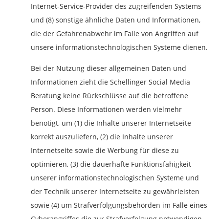
Internet-Service-Provider des zugreifenden Systems
und (8) sonstige ähnliche Daten und Informationen,
die der Gefahrenabwehr im Falle von Angriffen auf
unsere informationstechnologischen Systeme dienen.
Bei der Nutzung dieser allgemeinen Daten und
Informationen zieht die Schellinger Social Media
Beratung keine Rückschlüsse auf die betroffene
Person. Diese Informationen werden vielmehr
benötigt, um (1) die Inhalte unserer Internetseite
korrekt auszuliefern, (2) die Inhalte unserer
Internetseite sowie die Werbung für diese zu
optimieren, (3) die dauerhafte Funktionsfähigkeit
unserer informationstechnologischen Systeme und
der Technik unserer Internetseite zu gewährleisten
sowie (4) um Strafverfolgungsbehörden im Falle eines
Cyberangriffes die zur Strafverfolgung notwendigen