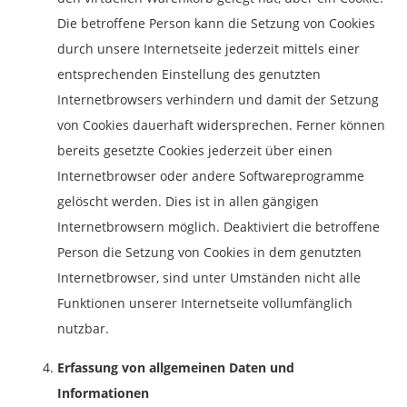
Die betroffene Person kann die Setzung von Cookies
durch unsere Internetseite jederzeit mittels einer
entsprechenden Einstellung des genutzten
Internetbrowsers verhindern und damit der Setzung
von Cookies dauerhaft widersprechen. Ferner können
bereits gesetzte Cookies jederzeit über einen
Internetbrowser oder andere Softwareprogramme
gelöscht werden. Dies ist in allen gängigen
Internetbrowsern möglich. Deaktiviert die betroffene
Person die Setzung von Cookies in dem genutzten
Internetbrowser, sind unter Umständen nicht alle
Funktionen unserer Internetseite vollumfänglich
nutzbar.
Erfassung von allgemeinen Daten und
Informationen