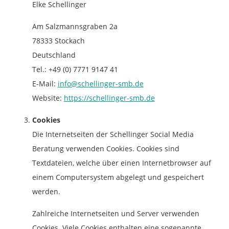
Elke Schellinger
Am Salzmannsgraben 2a
78333 Stockach
Deutschland
Tel.: +49 (0) 7771 9147 41
E-Mail:
info@schellinger-smb.de
Website:
https://schellinger-smb.de
Cookies
Die Internetseiten der Schellinger Social Media
Beratung verwenden Cookies. Cookies sind
Textdateien, welche über einen Internetbrowser auf
einem Computersystem abgelegt und gespeichert
werden.
Zahlreiche Internetseiten und Server verwenden
Cookies. Viele Cookies enthalten eine sogenannte