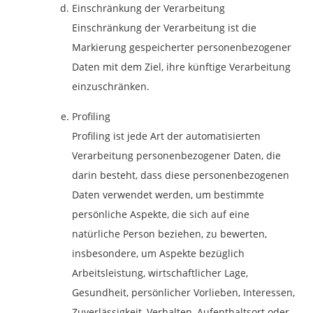
Einschränkung der Verarbeitung
Einschränkung der Verarbeitung ist die
Markierung gespeicherter personenbezogener
Daten mit dem Ziel, ihre künftige Verarbeitung
einzuschränken.
Profiling
Profiling ist jede Art der automatisierten
Verarbeitung personenbezogener Daten, die
darin besteht, dass diese personenbezogenen
Daten verwendet werden, um bestimmte
persönliche Aspekte, die sich auf eine
natürliche Person beziehen, zu bewerten,
insbesondere, um Aspekte bezüglich
Arbeitsleistung, wirtschaftlicher Lage,
Gesundheit, persönlicher Vorlieben, Interessen,
Zuverlässigkeit, Verhalten, Aufenthaltsort oder