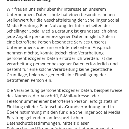
Wir freuen uns sehr über Ihr Interesse an unserem
Unternehmen. Datenschutz hat einen besonders hohen
Stellenwert für die Geschäftsleitung der Schellinger Social
Media Beratung. Eine Nutzung der Internetseiten der
Schellinger Social Media Beratung ist grundsätzlich ohne
jede Angabe personenbezogener Daten möglich. Sofern
eine betroffene Person besondere Services unseres
Unternehmens über unsere Internetseite in Anspruch
nehmen möchte, könnte jedoch eine Verarbeitung
personenbezogener Daten erforderlich werden. Ist die
Verarbeitung personenbezogener Daten erforderlich und
besteht für eine solche Verarbeitung keine gesetzliche
Grundlage, holen wir generell eine Einwilligung der
betroffenen Person ein.
Die Verarbeitung personenbezogener Daten, beispielsweise
des Namens, der Anschrift, E-Mail-Adresse oder
Telefonnummer einer betroffenen Person, erfolgt stets im
Einklang mit der Datenschutz-Grundverordnung und in
Übereinstimmung mit den für die Schellinger Social Media
Beratung geltenden landesspezifischen
Datenschutzbestimmungen. Mittels dieser
Datenschutzerklärung möchte unser Unternehmen die