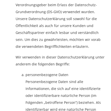
Verordnungsgeber beim Erlass der Datenschutz-
Grundverordnung (DS-GVO) verwendet wurden.
Unsere Datenschutzerklärung soll sowohl für die
Öffentlichkeit als auch für unsere Kunden und
Geschäftspartner einfach lesbar und verständlich
sein. Um dies zu gewährleisten, möchten wir vorab
die verwendeten Begrifflichkeiten erläutern.
Wir verwenden in dieser Datenschutzerklärung unter
anderem die folgenden Begriffe:
personenbezogene Daten
Personenbezogene Daten sind alle
Informationen, die sich auf eine identifizierte
oder identifizierbare natürliche Person (im
Folgenden „betroffene Person“) beziehen. Als
identifizierbar wird eine natürliche Person