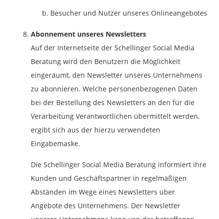
Besucher und Nutzer unseres Onlineangebotes
Abonnement unseres Newsletters
Auf der Internetseite der Schellinger Social Media
Beratung wird den Benutzern die Möglichkeit
eingeräumt, den Newsletter unseres Unternehmens
zu abonnieren. Welche personenbezogenen Daten
bei der Bestellung des Newsletters an den für die
Verarbeitung Verantwortlichen übermittelt werden,
ergibt sich aus der hierzu verwendeten
Eingabemaske.
Die Schellinger Social Media Beratung informiert ihre
Kunden und Geschäftspartner in regelmäßigen
Abständen im Wege eines Newsletters über
Angebote des Unternehmens. Der Newsletter