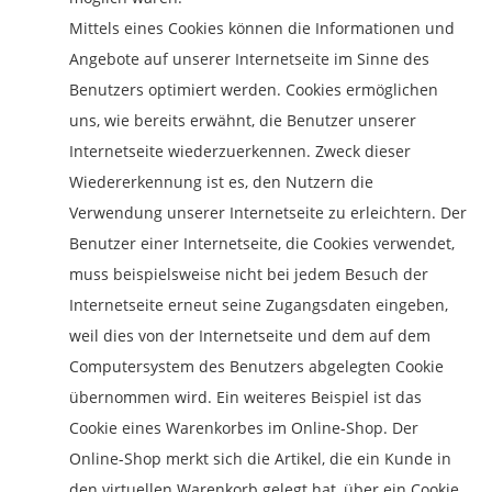
Mittels eines Cookies können die Informationen und
Angebote auf unserer Internetseite im Sinne des
Benutzers optimiert werden. Cookies ermöglichen
uns, wie bereits erwähnt, die Benutzer unserer
Internetseite wiederzuerkennen. Zweck dieser
Wiedererkennung ist es, den Nutzern die
Verwendung unserer Internetseite zu erleichtern. Der
Benutzer einer Internetseite, die Cookies verwendet,
muss beispielsweise nicht bei jedem Besuch der
Internetseite erneut seine Zugangsdaten eingeben,
weil dies von der Internetseite und dem auf dem
Computersystem des Benutzers abgelegten Cookie
übernommen wird. Ein weiteres Beispiel ist das
Cookie eines Warenkorbes im Online-Shop. Der
Online-Shop merkt sich die Artikel, die ein Kunde in
den virtuellen Warenkorb gelegt hat, über ein Cookie.