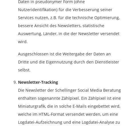
Daten in pseudonymer Form (ohne
Nutzeridentifikation) für die Verbesserung seiner
Services nutzen, z.B. für die technische Optimierung,
bessere Ansicht des Newsletters, statistische
Auswertung, Länder, in die der Newsletter versendet
wird.
Ausgeschlossen ist die Weitergabe der Daten an
Dritte und die Eigennutzung durch den Dienstleister
selbst.
Newsletter-Tracking
Die Newsletter der Schellinger Social Media Beratung
enthalten sogenannte Zählpixel. Ein Zählpixel ist eine
Miniaturgrafik, die in solche E-Mails eingebettet wird,
welche im HTML-Format versendet werden, um eine
Logdatei-Aufzeichnung und eine Logdatei-Analyse zu