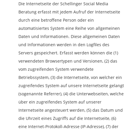
Die Internetseite der Schellinger Social Media
Beratung erfasst mit jedem Aufruf der Internetseite
durch eine betroffene Person oder ein
automatisiertes System eine Reihe von allgemeinen
Daten und Informationen. Diese allgemeinen Daten
und Informationen werden in den Logfiles des
Servers gespeichert. Erfasst werden können die (1)
verwendeten Browsertypen und Versionen, (2) das
vom zugreifenden System verwendete
Betriebssystem, (3) die Internetseite, von welcher ein
zugreifendes System auf unsere Internetseite gelangt
(sogenannte Referrer), (4) die Unterwebseiten, welche
über ein zugreifendes System auf unserer
Internetseite angesteuert werden, (5) das Datum und
die Uhrzeit eines Zugriffs auf die Internetseite, (6)
eine Internet-Protokoll-Adresse (IP-Adresse), (7) der