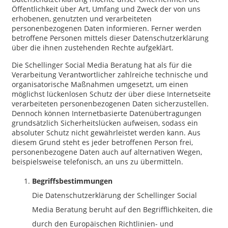
Öffentlichkeit über Art, Umfang und Zweck der von uns
erhobenen, genutzten und verarbeiteten
personenbezogenen Daten informieren. Ferner werden
betroffene Personen mittels dieser Datenschutzerklärung
über die ihnen zustehenden Rechte aufgeklärt.
Die Schellinger Social Media Beratung hat als für die
Verarbeitung Verantwortlicher zahlreiche technische und
organisatorische Maßnahmen umgesetzt, um einen
möglichst lückenlosen Schutz der über diese Internetseite
verarbeiteten personenbezogenen Daten sicherzustellen.
Dennoch können Internetbasierte Datenübertragungen
grundsätzlich Sicherheitslücken aufweisen, sodass ein
absoluter Schutz nicht gewährleistet werden kann. Aus
diesem Grund steht es jeder betroffenen Person frei,
personenbezogene Daten auch auf alternativen Wegen,
beispielsweise telefonisch, an uns zu übermitteln.
Begriffsbestimmungen
Die Datenschutzerklärung der Schellinger Social
Media Beratung beruht auf den Begrifflichkeiten, die
durch den Europäischen Richtlinien- und