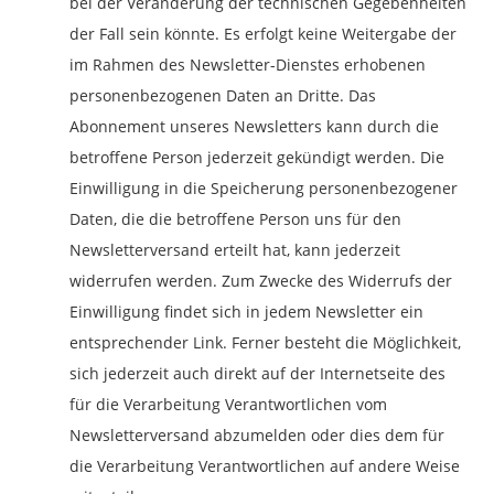
bei der Veränderung der technischen Gegebenheiten
der Fall sein könnte. Es erfolgt keine Weitergabe der
im Rahmen des Newsletter-Dienstes erhobenen
personenbezogenen Daten an Dritte. Das
Abonnement unseres Newsletters kann durch die
betroffene Person jederzeit gekündigt werden. Die
Einwilligung in die Speicherung personenbezogener
Daten, die die betroffene Person uns für den
Newsletterversand erteilt hat, kann jederzeit
widerrufen werden. Zum Zwecke des Widerrufs der
Einwilligung findet sich in jedem Newsletter ein
entsprechender Link. Ferner besteht die Möglichkeit,
sich jederzeit auch direkt auf der Internetseite des
für die Verarbeitung Verantwortlichen vom
Newsletterversand abzumelden oder dies dem für
die Verarbeitung Verantwortlichen auf andere Weise