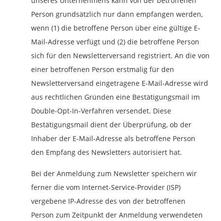
unseres Unternehmens kann von der betroffenen
Person grundsätzlich nur dann empfangen werden,
wenn (1) die betroffene Person über eine gültige E-
Mail-Adresse verfügt und (2) die betroffene Person
sich für den Newsletterversand registriert. An die von
einer betroffenen Person erstmalig für den
Newsletterversand eingetragene E-Mail-Adresse wird
aus rechtlichen Gründen eine Bestätigungsmail im
Double-Opt-In-Verfahren versendet. Diese
Bestätigungsmail dient der Überprüfung, ob der
Inhaber der E-Mail-Adresse als betroffene Person
den Empfang des Newsletters autorisiert hat.
Bei der Anmeldung zum Newsletter speichern wir
ferner die vom Internet-Service-Provider (ISP)
vergebene IP-Adresse des von der betroffenen
Person zum Zeitpunkt der Anmeldung verwendeten