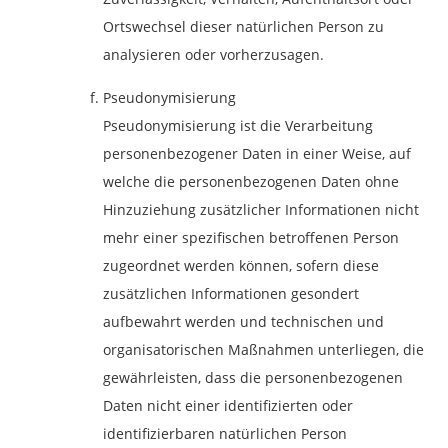
Ortswechsel dieser natürlichen Person zu
analysieren oder vorherzusagen.
Pseudonymisierung
Pseudonymisierung ist die Verarbeitung
personenbezogener Daten in einer Weise, auf
welche die personenbezogenen Daten ohne
Hinzuziehung zusätzlicher Informationen nicht
mehr einer spezifischen betroffenen Person
zugeordnet werden können, sofern diese
zusätzlichen Informationen gesondert
aufbewahrt werden und technischen und
organisatorischen Maßnahmen unterliegen, die
gewährleisten, dass die personenbezogenen
Daten nicht einer identifizierten oder
identifizierbaren natürlichen Person