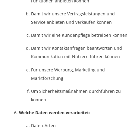
Funktionen anbieten können
Damit wir unsere Vertragsleistungen und
Service anbieten und verkaufen können
Damit wir eine Kundenpflege betreiben können
Damit wir Kontaktanfragen beantworten und
Kommunikation mit Nutzern führen können
Für unsere Werbung, Marketing und
Marktforschung
Um Sicherheitsmaßnahmen durchführen zu
können
Welche Daten werden verarbeitet:
Daten-Arten