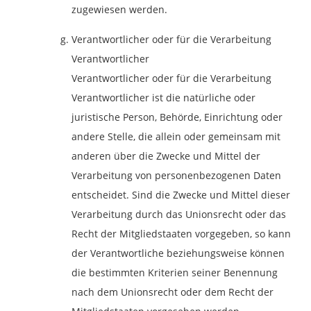
zugewiesen werden.
Verantwortlicher oder für die Verarbeitung
Verantwortlicher
Verantwortlicher oder für die Verarbeitung
Verantwortlicher ist die natürliche oder
juristische Person, Behörde, Einrichtung oder
andere Stelle, die allein oder gemeinsam mit
anderen über die Zwecke und Mittel der
Verarbeitung von personenbezogenen Daten
entscheidet. Sind die Zwecke und Mittel dieser
Verarbeitung durch das Unionsrecht oder das
Recht der Mitgliedstaaten vorgegeben, so kann
der Verantwortliche beziehungsweise können
die bestimmten Kriterien seiner Benennung
nach dem Unionsrecht oder dem Recht der