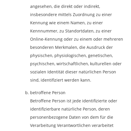
angesehen, die direkt oder indirekt,
insbesondere mittels Zuordnung zu einer
Kennung wie einem Namen, zu einer
Kennnummer, zu Standortdaten, zu einer
Online-Kennung oder zu einem oder mehreren
besonderen Merkmalen, die Ausdruck der
physischen, physiologischen, genetischen,
psychischen, wirtschaftlichen, kulturellen oder
sozialen Identität dieser natürlichen Person
sind, identifiziert werden kann.
betroffene Person
Betroffene Person ist jede identifizierte oder
identifizierbare natürliche Person, deren
personenbezogene Daten von dem für die
Verarbeitung Verantwortlichen verarbeitet