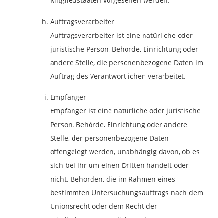
Mitgliedstaaten vorgesehen werden.
Auftragsverarbeiter
Auftragsverarbeiter ist eine natürliche oder
juristische Person, Behörde, Einrichtung oder
andere Stelle, die personenbezogene Daten im
Auftrag des Verantwortlichen verarbeitet.
Empfänger
Empfänger ist eine natürliche oder juristische
Person, Behörde, Einrichtung oder andere
Stelle, der personenbezogene Daten
offengelegt werden, unabhängig davon, ob es
sich bei ihr um einen Dritten handelt oder
nicht. Behörden, die im Rahmen eines
bestimmten Untersuchungsauftrags nach dem
Unionsrecht oder dem Recht der