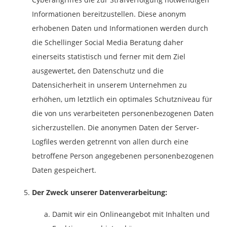
Informationen bereitzustellen. Diese anonym
erhobenen Daten und Informationen werden durch
die Schellinger Social Media Beratung daher
einerseits statistisch und ferner mit dem Ziel
ausgewertet, den Datenschutz und die
Datensicherheit in unserem Unternehmen zu
erhöhen, um letztlich ein optimales Schutzniveau für
die von uns verarbeiteten personenbezogenen Daten
sicherzustellen. Die anonymen Daten der Server-
Logfiles werden getrennt von allen durch eine
betroffene Person angegebenen personenbezogenen
Daten gespeichert.
Der Zweck unserer Datenverarbeitung:
Damit wir ein Onlineangebot mit Inhalten und