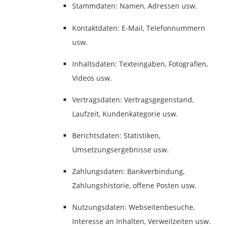
Stammdaten: Namen, Adressen usw.
Kontaktdaten: E-Mail, Telefonnummern
usw.
Inhaltsdaten: Texteingaben, Fotografien,
Videos usw.
Vertragsdaten: Vertragsgegenstand,
Laufzeit, Kundenkategorie usw.
Berichtsdaten: Statistiken,
Umsetzungsergebnisse usw.
Zahlungsdaten: Bankverbindung,
Zahlungshistorie, offene Posten usw.
Nutzungsdaten: Webseitenbesuche,
Interesse an Inhalten, Verweilzeiten usw.