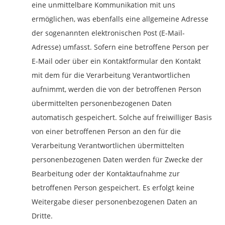
eine unmittelbare Kommunikation mit uns
ermöglichen, was ebenfalls eine allgemeine Adresse
der sogenannten elektronischen Post (E-Mail-
Adresse) umfasst. Sofern eine betroffene Person per
E-Mail oder über ein Kontaktformular den Kontakt
mit dem für die Verarbeitung Verantwortlichen
aufnimmt, werden die von der betroffenen Person
übermittelten personenbezogenen Daten
automatisch gespeichert. Solche auf freiwilliger Basis
von einer betroffenen Person an den für die
Verarbeitung Verantwortlichen übermittelten
personenbezogenen Daten werden für Zwecke der
Bearbeitung oder der Kontaktaufnahme zur
betroffenen Person gespeichert. Es erfolgt keine
Weitergabe dieser personenbezogenen Daten an
Dritte.