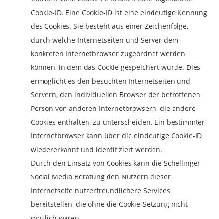
Cookie-ID. Eine Cookie-ID ist eine eindeutige Kennung
des Cookies. Sie besteht aus einer Zeichenfolge,
durch welche Internetseiten und Server dem
konkreten Internetbrowser zugeordnet werden
können, in dem das Cookie gespeichert wurde. Dies
ermöglicht es den besuchten Internetseiten und
Servern, den individuellen Browser der betroffenen
Person von anderen Internetbrowsern, die andere
Cookies enthalten, zu unterscheiden. Ein bestimmter
Internetbrowser kann über die eindeutige Cookie-ID
wiedererkannt und identifiziert werden.
Durch den Einsatz von Cookies kann die Schellinger
Social Media Beratung den Nutzern dieser
Internetseite nutzerfreundlichere Services
bereitstellen, die ohne die Cookie-Setzung nicht
möglich wären.