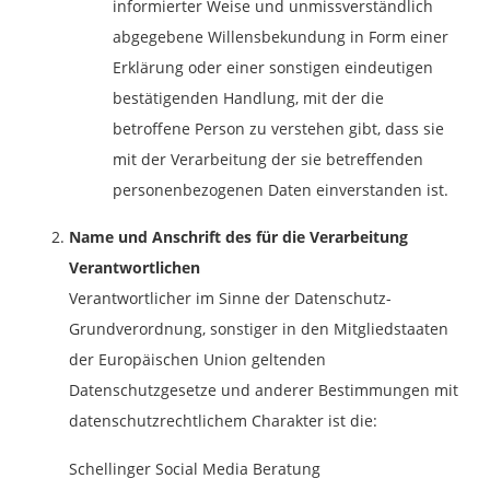
informierter Weise und unmissverständlich
abgegebene Willensbekundung in Form einer
Erklärung oder einer sonstigen eindeutigen
bestätigenden Handlung, mit der die
betroffene Person zu verstehen gibt, dass sie
mit der Verarbeitung der sie betreffenden
personenbezogenen Daten einverstanden ist.
Name und Anschrift des für die Verarbeitung
Verantwortlichen
Verantwortlicher im Sinne der Datenschutz-
Grundverordnung, sonstiger in den Mitgliedstaaten
der Europäischen Union geltenden
Datenschutzgesetze und anderer Bestimmungen mit
datenschutzrechtlichem Charakter ist die:
Schellinger Social Media Beratung