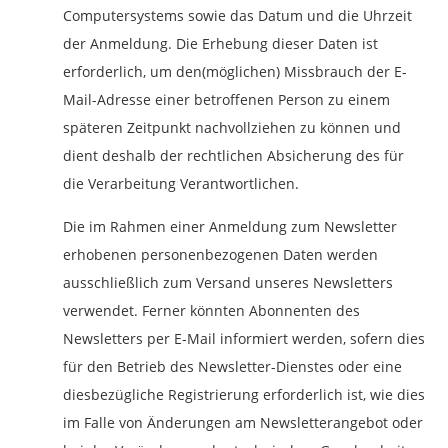
Computersystems sowie das Datum und die Uhrzeit
der Anmeldung. Die Erhebung dieser Daten ist
erforderlich, um den(möglichen) Missbrauch der E-
Mail-Adresse einer betroffenen Person zu einem
späteren Zeitpunkt nachvollziehen zu können und
dient deshalb der rechtlichen Absicherung des für
die Verarbeitung Verantwortlichen.
Die im Rahmen einer Anmeldung zum Newsletter
erhobenen personenbezogenen Daten werden
ausschließlich zum Versand unseres Newsletters
verwendet. Ferner könnten Abonnenten des
Newsletters per E-Mail informiert werden, sofern dies
für den Betrieb des Newsletter-Dienstes oder eine
diesbezügliche Registrierung erforderlich ist, wie dies
im Falle von Änderungen am Newsletterangebot oder