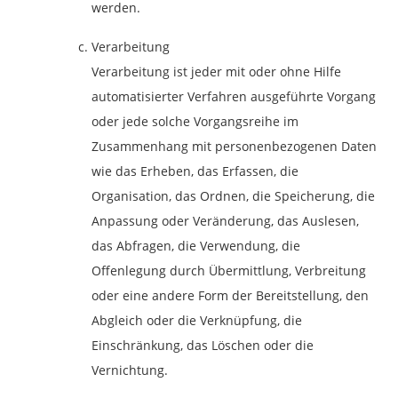
werden.
Verarbeitung
Verarbeitung ist jeder mit oder ohne Hilfe
automatisierter Verfahren ausgeführte Vorgang
oder jede solche Vorgangsreihe im
Zusammenhang mit personenbezogenen Daten
wie das Erheben, das Erfassen, die
Organisation, das Ordnen, die Speicherung, die
Anpassung oder Veränderung, das Auslesen,
das Abfragen, die Verwendung, die
Offenlegung durch Übermittlung, Verbreitung
oder eine andere Form der Bereitstellung, den
Abgleich oder die Verknüpfung, die
Einschränkung, das Löschen oder die
Vernichtung.