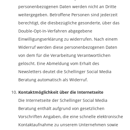
personenbezogenen Daten werden nicht an Dritte
weitergegeben. Betroffene Personen sind jederzeit
berechtigt, die diesbezügliche gesonderte, über das
Double-Opt-In-Verfahren abgegebene
Einwilligungserklärung zu widerrufen. Nach einem
Widerruf werden diese personenbezogenen Daten
von dem für die Verarbeitung Verantwortlichen
gelöscht. Eine Abmeldung vom Erhalt des
Newsletters deutet die Schellinger Social Media
Beratung automatisch als Widerruf.
Kontaktmöglichkeit über die Internetseite
Die Internetseite der Schellinger Social Media
Beratung enthält aufgrund von gesetzlichen
Vorschriften Angaben, die eine schnelle elektronische
Kontaktaufnahme zu unserem Unternehmen sowie